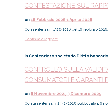
CONTESTAZIONE SUL RAPP
on
16 Febbraio 2026
1 Aprile 2026
Con sentenza n. 1327/2026 del 16 febbraio 2026, i
Continua a leggere
in
Contenzioso societario
Diritto bancari
CONTROLLO SULLA VALIDIT
CONSUMATORI E GARANTI P
on
6 Novembre 2025
3 Dicembre 2025
Con la sentenza n. 2442/2025, pubblicata il 6 no