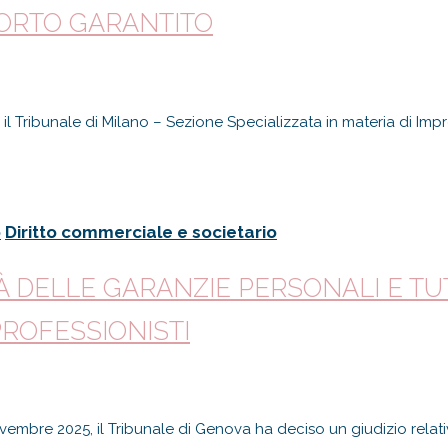
ORTO GARANTITO
l Tribunale di Milano – Sezione Specializzata in materia di Impr
o
Diritto commerciale e societario
À DELLE GARANZIE PERSONALI E TU
ROFESSIONISTI
vembre 2025, il Tribunale di Genova ha deciso un giudizio relat