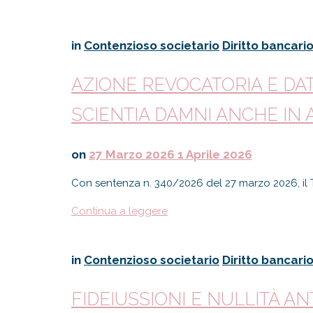
in
Contenzioso societario
Diritto bancari
AZIONE REVOCATORIA E DAT
SCIENTIA DAMNI ANCHE IN 
on
27 Marzo 2026
1 Aprile 2026
Con sentenza n. 340/2026 del 27 marzo 2026, il T
Continua a leggere
in
Contenzioso societario
Diritto bancari
FIDEIUSSIONI E NULLITÀ A