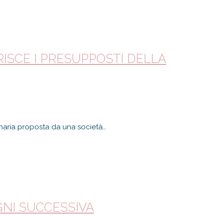
RISCE I PRESUPPOSTI DELLA
inaria proposta da una società…
GNI SUCCESSIVA